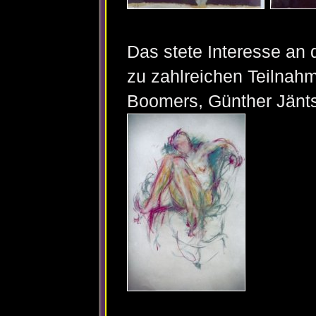
Das stete Interesse an
zu zahlreichen Teilnahm
Boomers, Günther Jänts