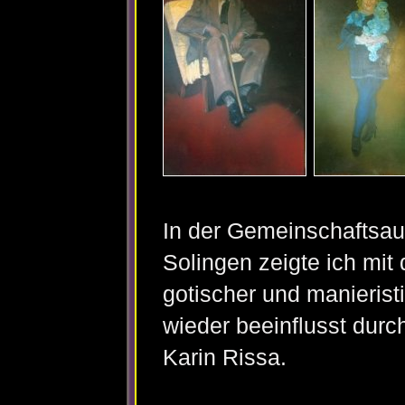
In der Gemeinschaftsau
Solingen zeigte ich mi
gotischer und manierist
wieder beeinflusst durc
Karin Rissa.