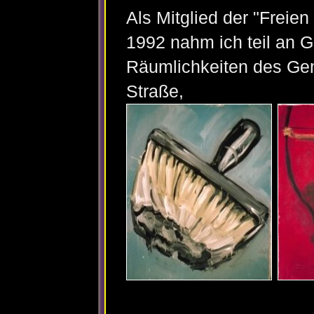
Als Mitglied der "Freie
1992 nahm ich teil an G
Räumlichkeiten des Gem
Straße,