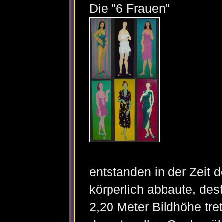
Die "6 Frauen"
entstanden in der Zeit 
körperlich abbaute, des
2,20 Meter Bildhöhe tre