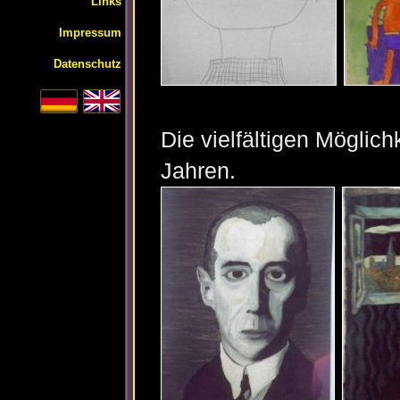
Links
Impressum
Datenschutz
Die vielfältigen Möglich
Jahren.