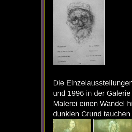
Die Einzelausstellunge
und 1996 in der Galerie 
Malerei einen Wandel h
dunklen Grund tauchen 