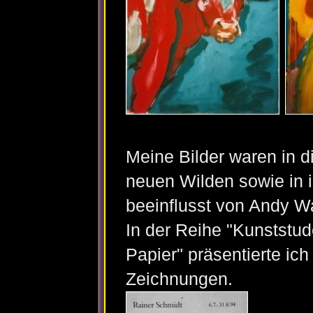
Meine Bilder waren in d
neuen Wilden sowie in i
beeinflusst von Andy W
In der Reihe "Kunststu
Papier" präsentierte ich
Zeichnungen.