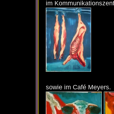
im Kommunikationsze
sowie im Café Meyers.