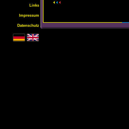
Links
Impressum
Datenschutz